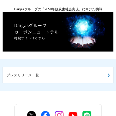
Daigasグループの「2050年脱炭素社会実現」に向けた挑戦
プレスリリース一覧