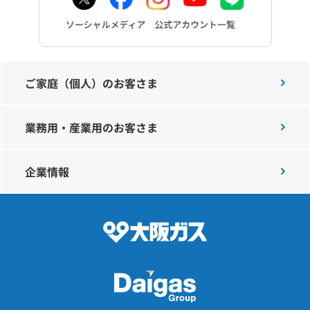
ご家庭（個人）のお客さま
業務用・産業用のお客さま
企業情報