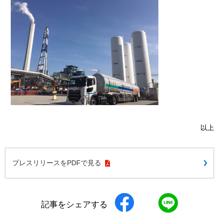
以上
プレスリリースをPDFで見る
記事をシェアする