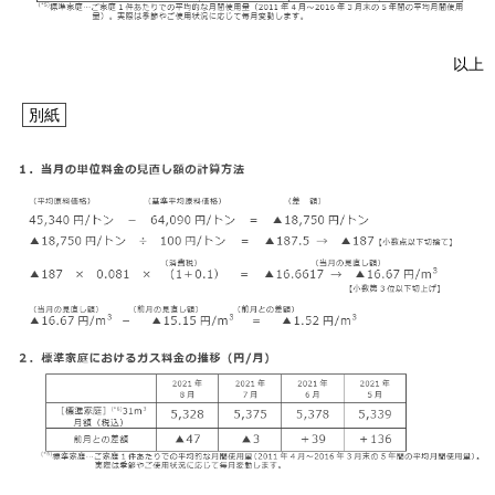
以上
お問い合わせ
English
別紙