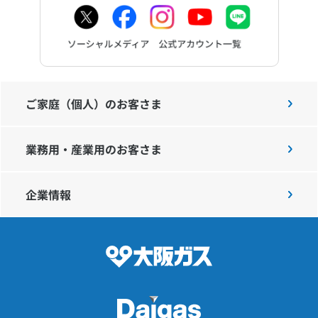
ご家庭（個人）のお客さま
業務用・産業用のお客さま
企業情報