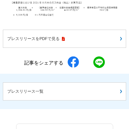
プレスリリースをPDFで見る
記事をシェアする
プレスリリース一覧