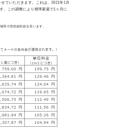
整させていただきます。これは、2021年1月
ものです。この調整により標準家庭で1ヶ月に
区域等小売供給約款を言います。