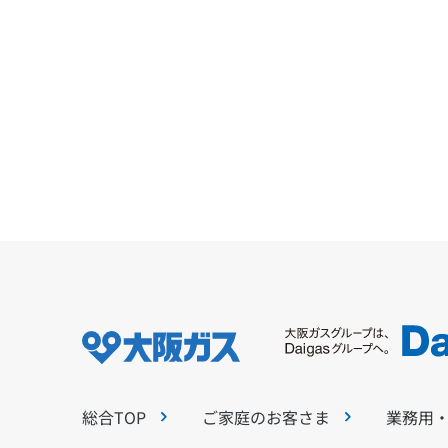
総合TOP
ご家庭のお客さま
業務用