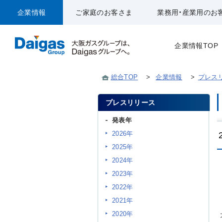
企業情報
ご家庭のお客さま
業務用・産業用のお
企業情報TOP
総合TOP
>
企業情報
>
プレス
プレスリリース
発表年
2026年
2025年
2024年
2023年
2022年
2021年
2020年