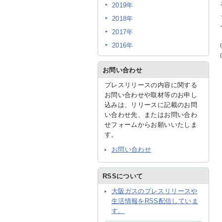
2019年
2018年
2017年
2016年
お問い合わせ
プレスリリースの内容に関する
お問い合わせや取材等のお申し
込みは、リリースに記載のお問
い合わせ先、またはお問い合わ
せフォームからお願いいたしま
す。
お問い合わせ
RSSについて
大阪ガスのプレスリリースや
生活情報をRSS配信していま
す。