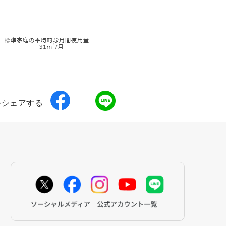
をシェアする