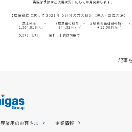
記事
・産業用のお客さま
企業情報