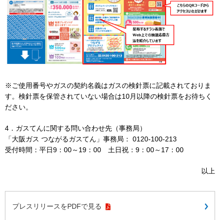
※ご使用番号やガスの契約名義はガスの検針票に記載されておりま
す。検針票を保管されていない場合は10月以降の検針票をお待ちく
ださい。
4．ガスてんに関する問い合わせ先（事務局）
「大阪ガス つながるガスてん」事務局： 0120-100-213
受付時間：平日9：00～19：00 土日祝：9：00～17：00
以上
プレスリリースをPDFで見る