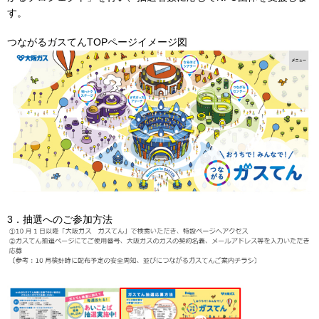
す。
つながるガスてんTOPページイメージ図
3．抽選へのご参加方法