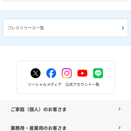
プレスリリース一覧
ご家庭（個人）のお客さま
業務用・産業用のお客さま