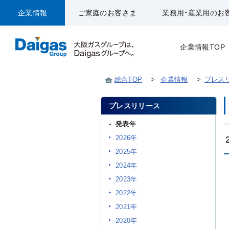
企業情報
ご家庭のお客さま
業務用・産業用のお
企業情報TOP
総合TOP
>
企業情報
>
プレス
プレスリリース
発表年
2026年
2025年
2024年
2023年
2022年
2021年
2020年