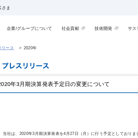
客さま
企業/グループについて
社会貢献
技術開発
サス
リリース
>
2020年
2020年3月期決算発表予定日の変更について
当社は、2020年3月期決算発表を4月27日（月）に行う予定としており