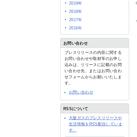
2019年
2018年
2017年
2016年
お問い合わせ
プレスリリースの内容に関する
お問い合わせや取材等のお申し
込みは、リリースに記載のお問
い合わせ先、またはお問い合わ
せフォームからお願いいたしま
す。
お問い合わせ
RSSについて
大阪ガスのプレスリリースや
生活情報をRSS配信していま
す。