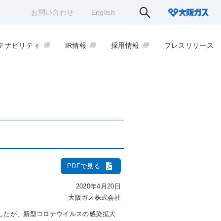
お問い合わせ
English
テナビリティ
IR情報
採用情報
プレスリリース
PDFで見る
2020年4月20日
大阪ガス株式会社
ましたが、新型コロナウイルスの感染拡大