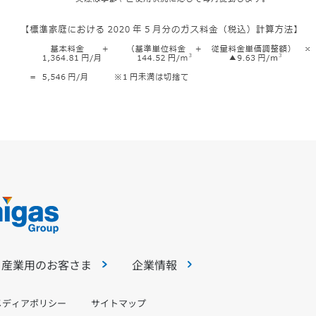
・産業用のお客さま
企業情報
メディアポリシー
サイトマップ