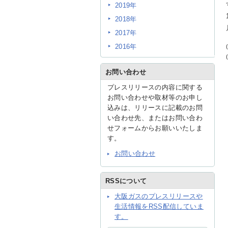
2019年
2018年
2017年
2016年
お問い合わせ
プレスリリースの内容に関する
お問い合わせや取材等のお申し
込みは、リリースに記載のお問
い合わせ先、またはお問い合わ
せフォームからお願いいたしま
す。
お問い合わせ
RSSについて
大阪ガスのプレスリリースや
生活情報をRSS配信していま
す。