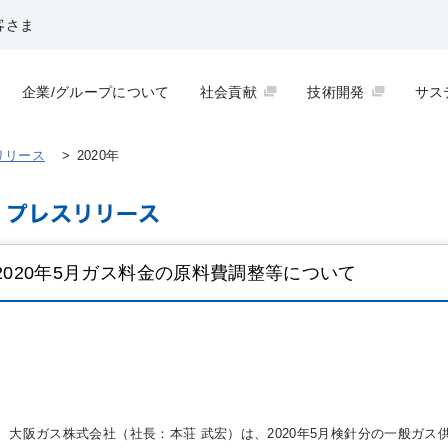
客さま
企業/グループについて
社会貢献
技術開発
サス
リリース
>
2020年
2020年5月ガス料金の原料費調整等について
大阪ガス株式会社（社長：本荘 武宏）は、2020年5月検針分の一般ガス