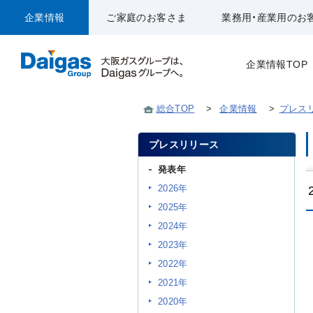
企業情報
ご家庭のお客さま
業務用・産業用のお
企業情報TOP
総合TOP
>
企業情報
>
プレス
プレスリリース
発表年
2026年
2025年
2024年
2023年
2022年
2021年
2020年