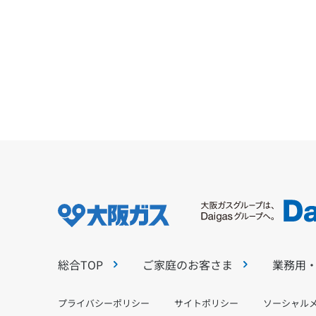
総合TOP
ご家庭のお客さま
業務用
プライバシーポリシー
サイトポリシー
ソーシャル