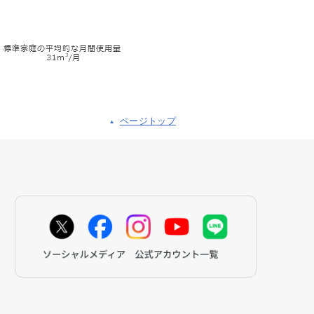
ページトップ