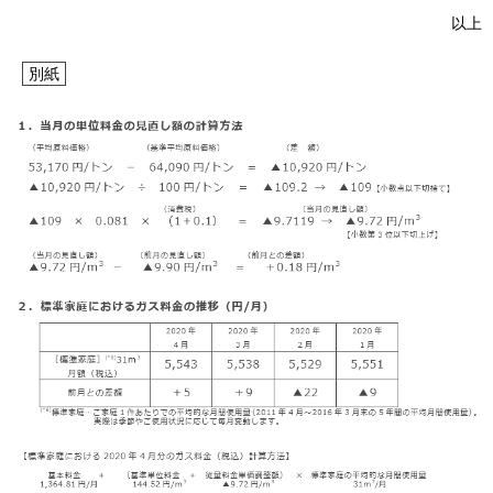
以上
お問い合わせ
English
別紙