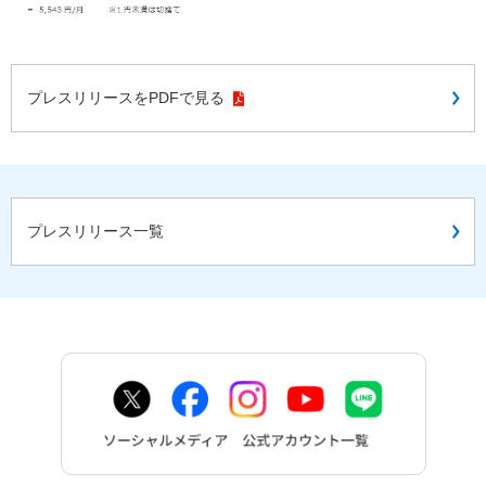
プレスリリースをPDFで見る
プレスリリース一覧