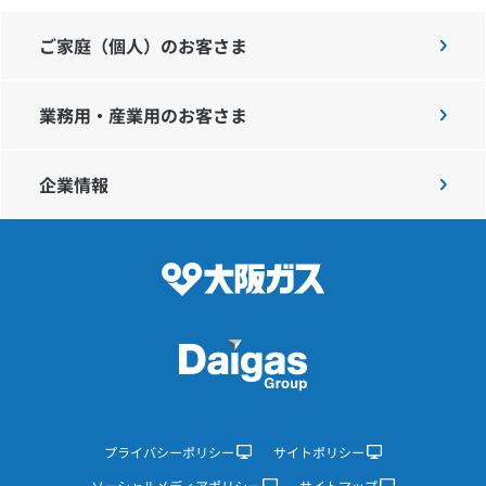
ご家庭（個人）のお客さま
業務用・産業用のお客さま
企業情報
プライバシーポリシー
サイトポリシー
ソーシャルメディアポリシー
サイトマップ