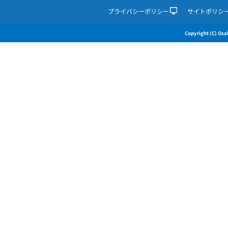
プライバシーポリシー
サイトポリシ
Copyright (C) Osak