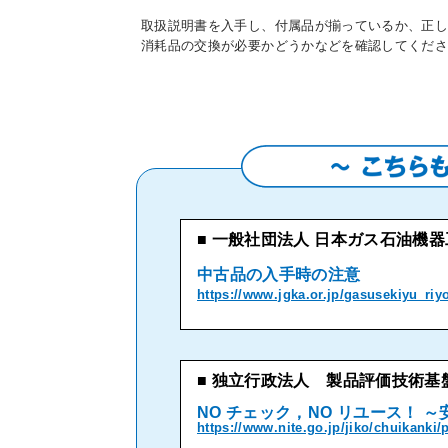
取扱説明書を入手し、付属品が揃っているか、正
消耗品の交換が必要かどうかなどを確認してくだ
■
一般社団法人 日本ガス石油機器
中古品の入手時の注意
https://www.jgka.or.jp/gasusekiyu_ri
■
独立行政法人 製品評価技術基盤機
NO チェック，NO リユース！
https://www.nite.go.jp/jiko/chuikanki