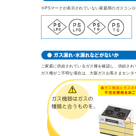
※PSマークが表示されていない家庭用のガスコン
ご家庭に供給されているガス種を確認し、供給され
ガス種がご不明な場合は、大阪ガスお客さまセンタ