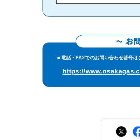
■ 電話・FAXでのお問い合わせ番号
https://www.osakagas.co