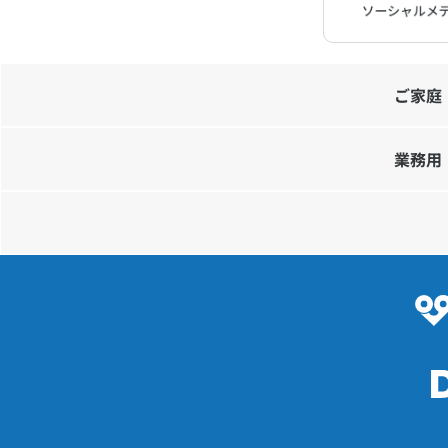
ご家庭
業務用