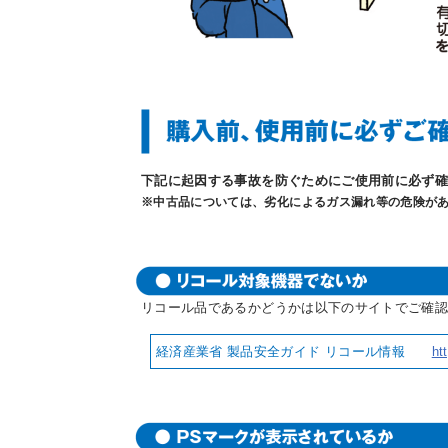
お問
下記に起因する事故を防ぐためにご使用前に必ず
※中古品については、劣化によるガス漏れ等の危険が
リコール品であるかどうかは以下のサイトでご確
経済産業省 製品安全ガイド リコール情報
ht