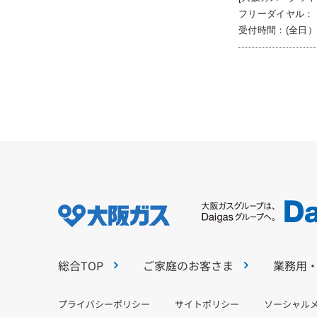
フリーダイヤル：
受付時間：(全日
総合TOP
ご家庭のお客さま
業務用
プライバシーポリシー
サイトポリシー
ソーシャル