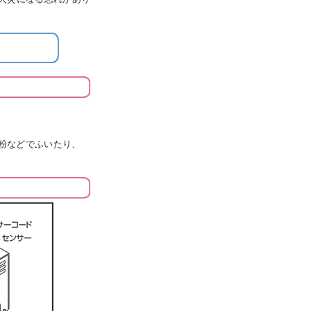
粉などでふいたり、