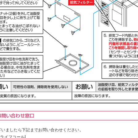
ざいましたら下記までお問い合わせください。
ライフコール]