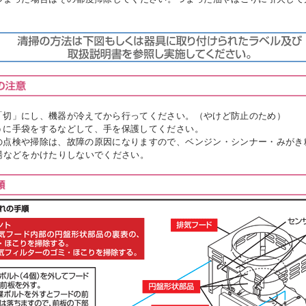
「切」にし、機器が冷えてから行ってください。（やけど防止のため）
うに手袋をするなどして、手を保護してください。
の点検や掃除は、故障の原因になりますので、ベンジン・シンナー・みがき
などをかけたりしないでください。