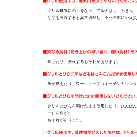
グリル排気口の上をなべ、アルミはく、ふきん
などを設置すると異常過熱し、不完全燃焼や火
焦げたり、発火するおそれがあります。
魚が燃えたり、ワークトップ（キッチンカウン
グリルとびらを開けたまま使用したり、ひんぱ
ー）を焦がす
おそれがあります。