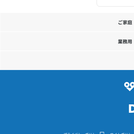
ご家庭
業務用