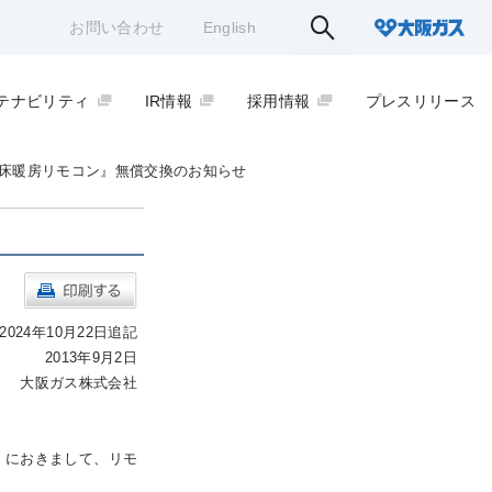
お問い合わせ
English
テナビリティ
IR情報
採用情報
プレスリリース
床暖房リモコン』無償交換のお知らせ
2024年10月22日追記
2013年9月2日
大阪ガス株式会社
）におきまして、リモ