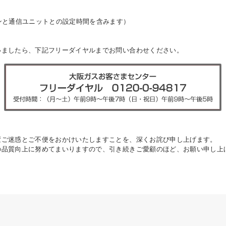
ンと通信ユニットとの設定時間を含みます）
ましたら、下記フリーダイヤルまでお問い合わせください。
ご迷惑とご不便をおかけいたしますことを、深くお詫び申し上げます。
品質向上に努めてまいりますので、引き続きご愛顧のほど、お願い申し上