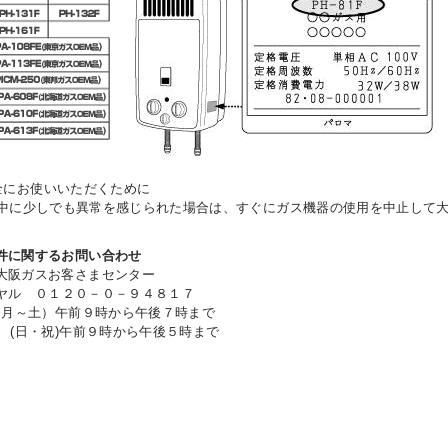
全にお使いいただくために
中に少しでも異常を感じられた場合は、すぐにガス機器の使用を中止して
件に関するお問い合わせ
ガスお客さまセンター
ヤル ０１２０－０－９４８１７
～土）午前９時から午後７時まで
午前９時から午後５時まで