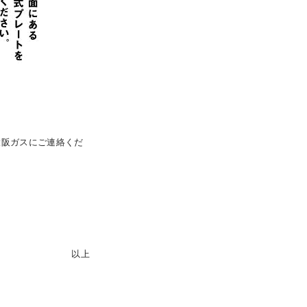
大阪ガスにご連絡くだ
以上