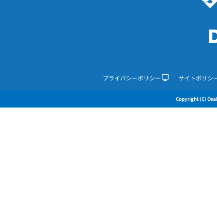
プライバシーポリシー
サイトポリシ
Copyright (C) Osak