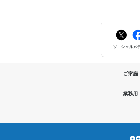
ご家庭
業務用