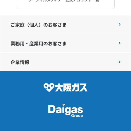
ご家庭（個人）のお客さま
業務用・産業用のお客さま
企業情報