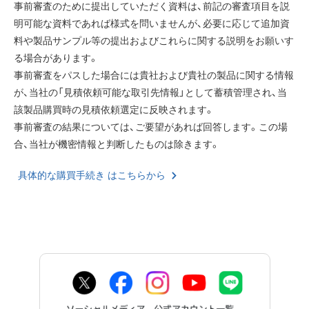
事前審査のために提出していただく資料は、前記の審査項目を説
明可能な資料であれば様式を問いませんが、必要に応じて追加資
料や製品サンプル等の提出およびこれらに関する説明をお願いす
る場合があります。
事前審査をパスした場合には貴社および貴社の製品に関する情報
が、当社の「見積依頼可能な取引先情報」として蓄積管理され、当
該製品購買時の見積依頼選定に反映されます。
事前審査の結果については、ご要望があれば回答します。この場
合、当社が機密情報と判断したものは除きます。
具体的な購買手続き はこちらから