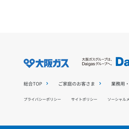
総合TOP
ご家庭のお客さま
業務用
プライバシーポリシー
サイトポリシー
ソーシャル