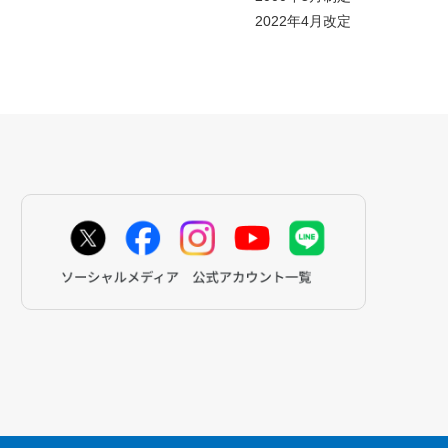
2022年4月改定