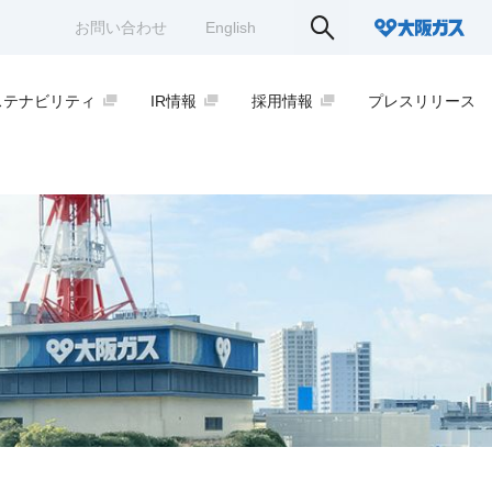
お問い合わせ
English
ステナビリティ
IR情報
採用情報
プレスリリース