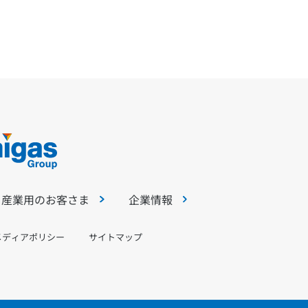
・産業用のお客さま
企業情報
メディアポリシー
サイトマップ