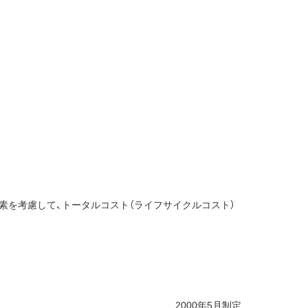
素を考慮して、トータルコスト（ライフサイクルコスト）
2000年5月制定