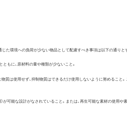
を通じた環境への負荷が少ない物品として配慮すべき事項は以下の通りと
とともに、原材料の量や種類が少ないこと。
止物質は使用せず、抑制物質はできるだけ使用しないように努めること。
）が可能な設計がなされていること。または、再生可能な素材の使用や素