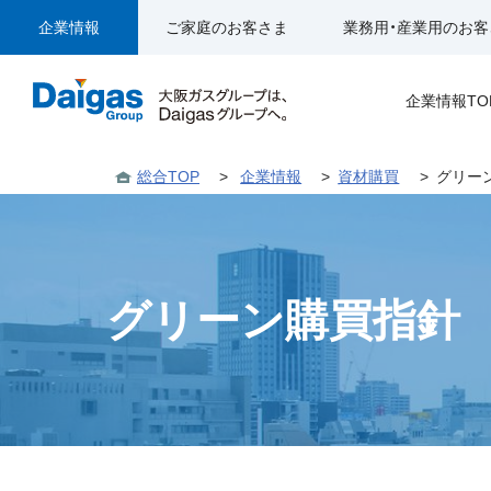
企業情報
ご家庭のお客さま
業務用・産業用のお客
企業情報TO
総合TOP
>
企業情報
>
資材購買
>
グリー
グリーン購買指針