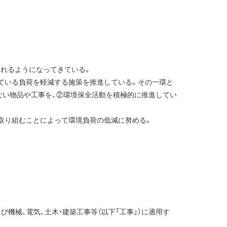
されるようになってきている。
ている負荷を軽減する施策を推進している。その一環と
少ない物品や工事を、②環境保全活動を積極的に推進してい
に取り組むことによって環境負荷の低減に努める。
び機械、電気、土木・建築工事等（以下「工事」）に適用す