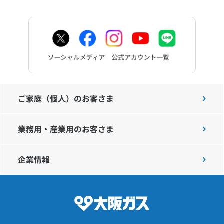
ご家庭（個人）のお客さま
業務用・産業用のお客さま
企業情報