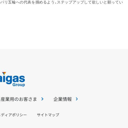
年のパリ五輪への代表を掴めるよう、ステップアップして欲しいと願ってい
・産業用のお客さま
企業情報
メディアポリシー
サイトマップ