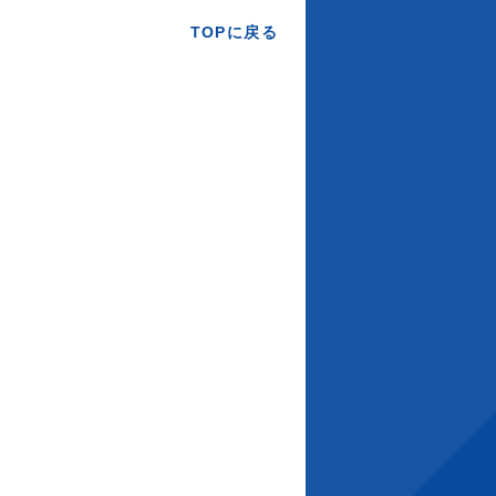
TOPに戻る