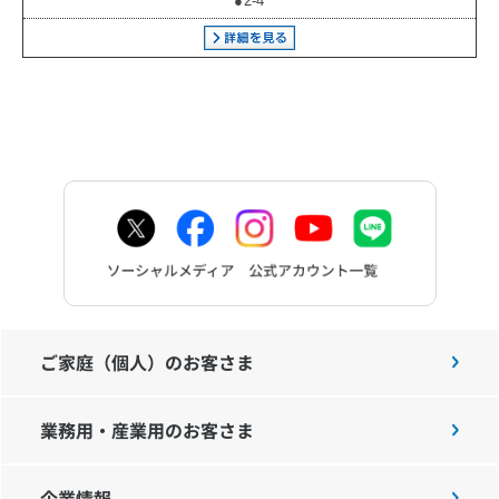
●2-4
お問い合わせ
English
ご家庭（個人）のお客さま
業務用・産業用のお客さま
企業情報