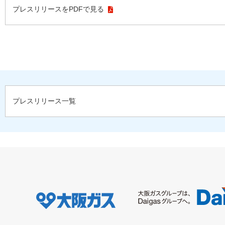
プレスリリースをPDFで見る
プレスリリース一覧