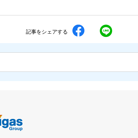
記事をシェアする