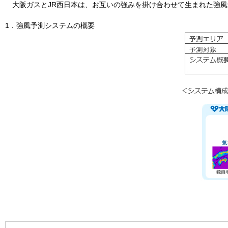
大阪ガスとJR西日本は、お互いの強みを掛け合わせて生まれた強風
1．強風予測システムの概要