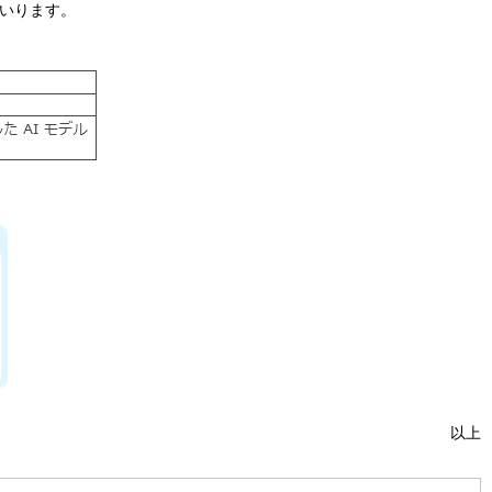
いります。
以上