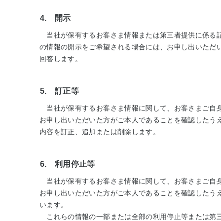
4. 開示
当社が保有するお客さま情報または第三者提供に係る記
の情報の開示をご希望される場合には、お申し出いただ
回答します。
5. 訂正等
当社が保有するお客さま情報に関して、お客さまご自身
お申し出いただいた方がご本人であることを確認したう
内容を訂正、追加または削除します。
6. 利用停止等
当社が保有するお客さま情報に関して、お客さまご自身
お申し出いただいた方がご本人であることを確認したう
います。
これらの情報の一部または全部の利用停止等または第三