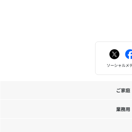
ご家庭
業務用