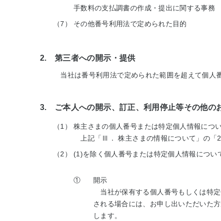
手数料の支払調書の作成・提出に関する事務
（7）
その他番号利用法で定められた目的
2. 第三者への開示・提供
当社は番号利用法で定められた範囲を超えて個人番
3. ご本人への開示、訂正、利用停止等その他の
（1）
株主さまの個人番号または特定個人情報につ
上記「Ⅲ． 株主さまの情報について」の「
（2）
(1)を除く個人番号または特定個人情報につい
①
開示
当社が保有する個人番号もしくは特定
される場合には、お申し出いただいた方
します。