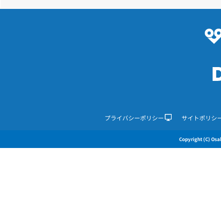
プライバシーポリシー
サイトポリシ
Copyright (C) Osak