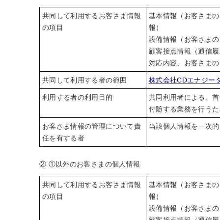
共同して利用するお客さま情報
基本情報（お客さまの
の項目
報）
設備情報（お客さまの
顧客接点情報（通信履
対応内容、お客さまの
共同して利用する者の範囲
株式会社CDエナジー
利用する者の利用目的
共同利用者による、首
付随する業務を行うた
お客さま情報の管理について責
当該個人情報を一次的
任を有する者
② ①以外のお客さまの個人情報
共同して利用するお客さま情報
基本情報（お客さまの
の項目
報）
設備情報（お客さまの