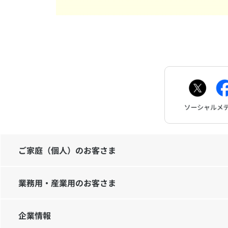
ご家庭（個人）のお客さま
業務用・産業用のお客さま
企業情報