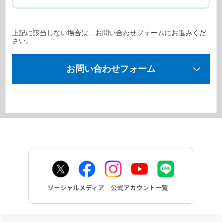
上記に該当しない場合は、お問い合わせフォームにお進みくだ
さい。
お問い合わせフォーム