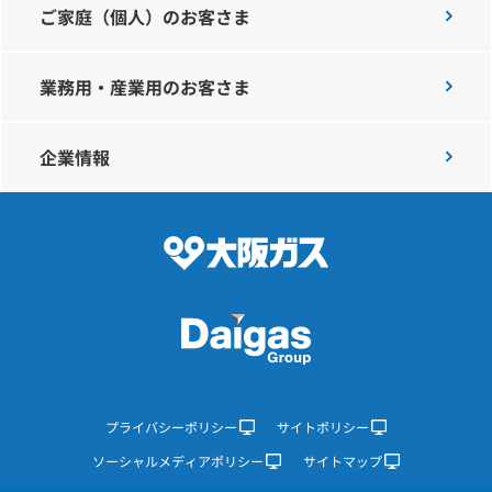
ご家庭（個人）のお客さま
業務用・産業用のお客さま
企業情報
プライバシーポリシー
サイトポリシー
ソーシャルメディアポリシー
サイトマップ