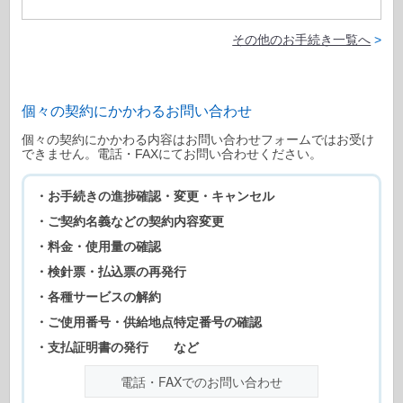
その他のお手続き一覧へ
>
個々の契約にかかわるお問い合わせ
個々の契約にかかわる内容はお問い合わせフォームではお受け
できません。電話・FAXにてお問い合わせください。
・お手続きの進捗確認・変更・キャンセル
・ご契約名義などの契約内容変更
・料金・使用量の確認
・検針票・払込票の再発行
・各種サービスの解約
・ご使用番号・供給地点特定番号の確認
・支払証明書の発行
など
電話・FAXでのお問い合わせ