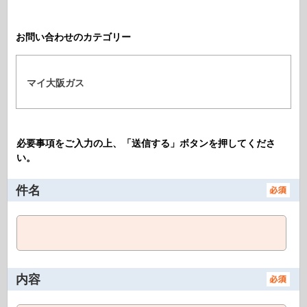
お問い合わせのカテゴリー
マイ大阪ガス
必要事項をご入力の上、「送信する」ボタンを押してくださ
い。
件名
内容