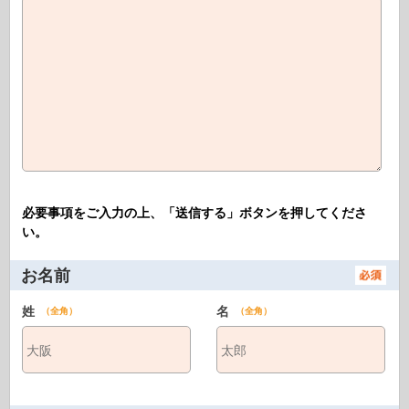
必要事項をご入力の上、「送信する」ボタンを押してくださ
い。
お名前
姓
名
（全角）
（全角）