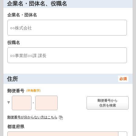
企業名・団体名、役職名
企業名・団体名
役職名
住所
郵便番号
(半角数字)
郵便番号から
〒
-
住所を検索
郵便番号が分からない方はこちら
都道府県