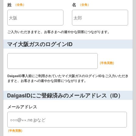
姓
名
（全角）
（全角）
ご入力いただきますと、お客さまへの速やかな回答につながります。
マイ大阪ガスのログインID
(半角英数)
DaigasID導入前にご利用されていたマイ大阪ガスのログインIDをご入力いただき
ますと、お客さまへの速やかな回答につながります。
DaigasIDにご登録済みのメールアドレス（ID）
メールアドレス
(半角英数)