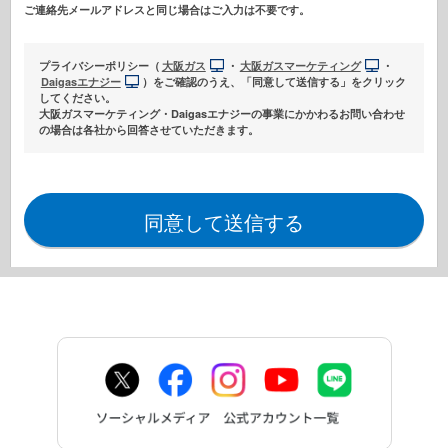
ご連絡先メールアドレスと同じ場合はご入力は不要です。
プライバシーポリシー（
大阪ガス
・
大阪ガスマーケティング
・
Daigasエナジー
）をご確認のうえ、「同意して送信する」をクリック
してください。
大阪ガスマーケティング・Daigasエナジーの事業にかかわるお問い合わせ
の場合は各社から回答させていただきます。