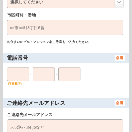
市区町村・番地
お住まいのビル・マンション名、号室もご入力ください。
電話番号
-
-
(半角数字)
ご連絡先メールアドレス
ご連絡先メールアドレス