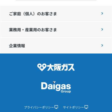
ご家庭（個人）のお客さま
業務用・産業用のお客さま
企業情報
プライバシーポリシー
サイトポリシー