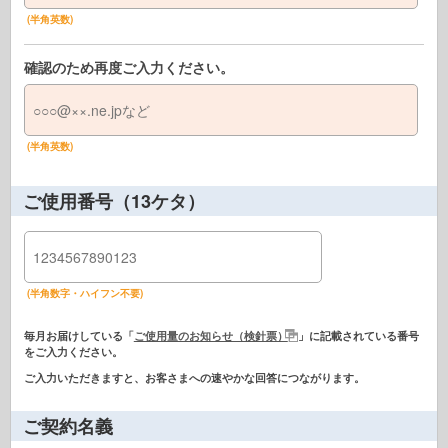
(半角英数)
確認のため再度ご入力ください。
(半角英数)
ご使用番号（13ケタ）
(半角数字・ハイフン不要)
毎月お届けしている「
ご使用量のお知らせ（検針票）
」に記載されている番号
をご入力ください。
ご入力いただきますと、お客さまへの速やかな回答につながります。
ご契約名義