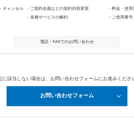
・キャンセル
・ご契約名義などの契約内容変更
・料金・使用
・各種サービスの解約
・ご使用番号
電話・FAXでのお問い合わせ
記に該当しない場合は、お問い合わせフォームにお進みくださ
お問い合わせフォーム