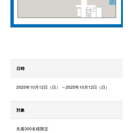
日時
2025年10月12日（日） ～2025年10月12日（日）
対象
先着300名様限定