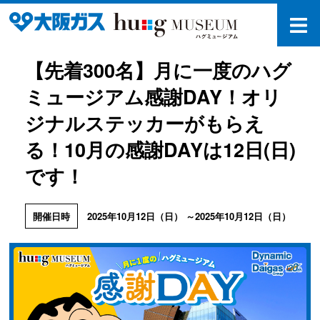
【先着300名】月に一度のハグ
ミュージアム感謝DAY！オリ
ジナルステッカーがもらえ
る！10月の感謝DAYは12日(日)
です！
2025年10月12日（日） ～2025年10月12日（日）
開催日時