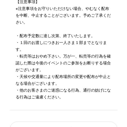
【注意事項】
※注意事項をお守りいただけない場合、やむなく配布
を中断、中止することがございます。予めご了承くだ
さい。
・配布予定数に達し次第、終了いたします。
・１回のお渡しにつきお一人さま１部までとなりま
す。
・転売等はおやめ下さい。万が一、転売等の行為を確
認した際は今後のイベントのご参加をお断りする場合
がございます。
・天候や交通量により配布場所の変更や配布が中止と
なる場合がございます。
・他のお客さまのご迷惑になる行為、通行の妨げにな
る行為はご遠慮ください。