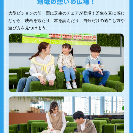
大型ビジョンの前一面に芝生のチェアが登場！芝生を直に感じ
ながら、映画を観たり、本を読んだり、自分だけの過ごし方や
遊び方を見つけよう。