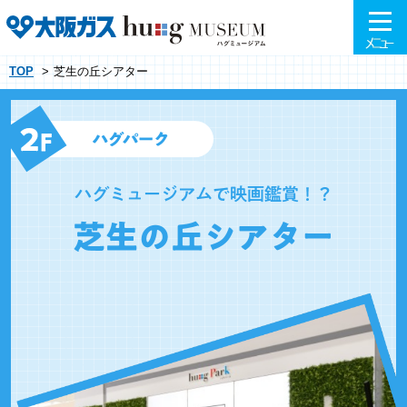
TOP
芝生の丘シアター