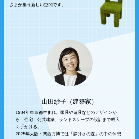
さまが集う新しい空間です。
山田紗子（建築家）
1984年東京都生まれ。家具や遊具などのデザインか
ら、住宅、公共建築、ランドスケープの設計まで幅広
く手がける。
2025年大阪・関西万博では「静けさの森」の中の休憩