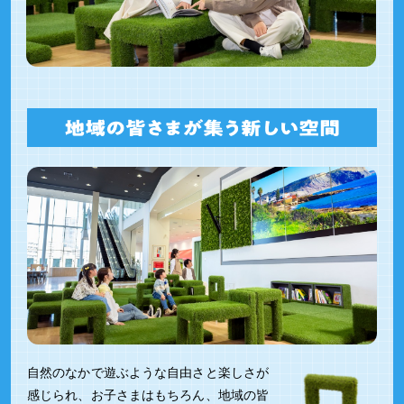
自然のなかで遊ぶような自由さと楽しさが
感じられ、お子さまはもちろん、地域の皆