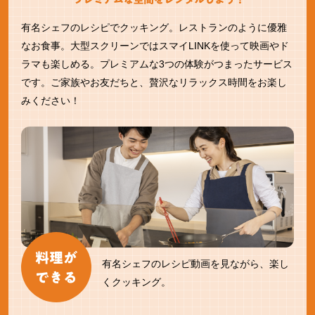
有名シェフのレシピでクッキング。レストランのように優雅
なお食事。大型スクリーンではスマイLINKを使って映画やド
ラマも楽しめる。プレミアムな3つの体験がつまったサービス
です。ご家族やお友だちと、贅沢なリラックス時間をお楽し
みください！
有名シェフのレシピ動画を見ながら、楽し
くクッキング。