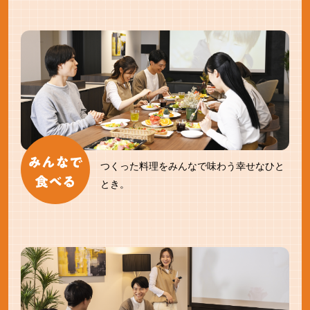
つくった料理をみんなで味わう幸せなひと
とき。