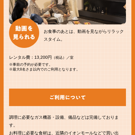
お食事のあとは、動画を見ながらリラック
スタイム。
レンタル費：13,200円
（税込）／室
※事前の予約が必要です。
※最大8名さま以内でのご利用となります。
調理に必要なガス機器・設備、備品などは完備しておりま
す。
お料理に必要な食材は、近隣のイオンモールなどで買い出