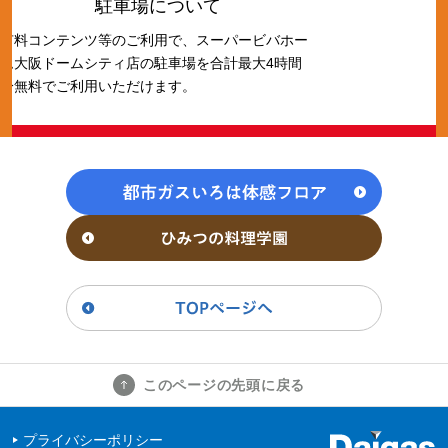
駐車場について
有料コンテンツ等のご利用で、スーパービバホー
ム大阪ドームシティ店の駐車場を合計最大4時間
分無料でご利用いただけます。
このページの先頭に戻る
プライバシーポリシー