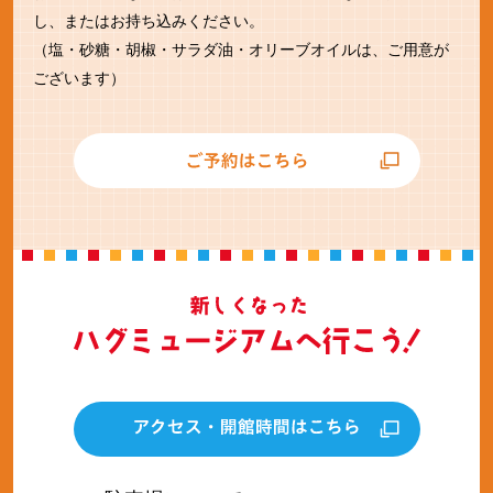
し、またはお持ち込みください。
（塩・砂糖・胡椒・サラダ油・オリーブオイルは、ご用意が
ございます）