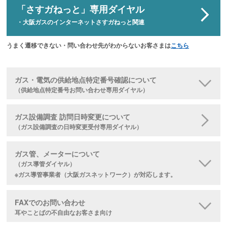
「さすガねっと」専用ダイヤル
・大阪ガスのインターネットさすガねっと関連
うまく遷移できない・問い合わせ先がわからないお客さまは
こちら
ガス・電気の供給地点特定番号確認について
（供給地点特定番号お問い合わせ専用ダイヤル）
ガス設備調査 訪問日時変更について
（ガス設備調査の日時変更受付専用ダイヤル）
ガス管、メーターについて
（ガス導管ダイヤル）
※ガス導管事業者（大阪ガスネットワーク）が対応します。
FAXでのお問い合わせ
耳やことばの不自由なお客さま向け