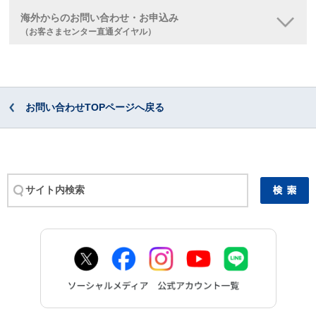
海外からのお問い合わせ・お申込み
（お客さまセンター直通ダイヤル）
お問い合わせTOPページへ戻る