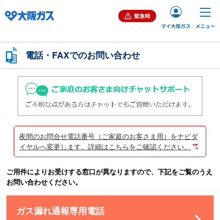
緊急時
マイ大阪ガス
メニュー
ご家庭（個人）のお客さま
電話・FAXでのお問い合わせ
業務用・産業用のお客さま
企業情報
夜間のお問合せ電話番号（ご家庭のお客さま用）をナビダ
イヤルへ変更します。詳細はこちらをご確認ください。
ご用件によりお受けする窓口が異なりますので、下記をご覧のうえ
お問い合わせください。
お問い合わせ
English
ガス漏れ通報専用電話