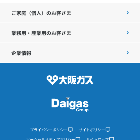
ご家庭（個人）のお客さま
業務用・産業用のお客さま
企業情報
プライバシーポリシー
サイトポリシー
ソーシャルメディアポリシー
サイトマップ