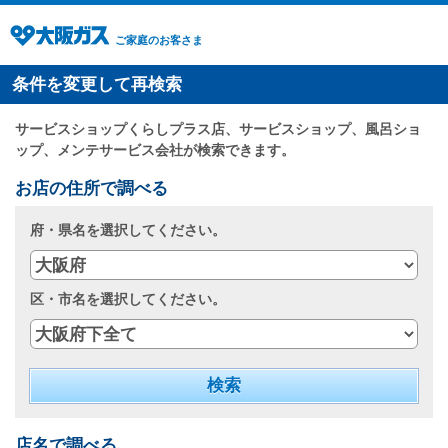
ご家庭のお客さま
条件を変更して再検索
サービスショップくらしプラス店、サービスショップ、風呂ショ
ップ、メンテサービス会社が検索できます。
お店の住所で調べる
府・県名を選択してください。
区・市名を選択してください。
店名で調べる