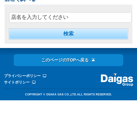
このページのTOPへ戻る
プライバシーポリシー
サイトポリシー
COPYRIGHT © OSAKA GAS CO.,LTD.ALL RIGHTS RESERVED.