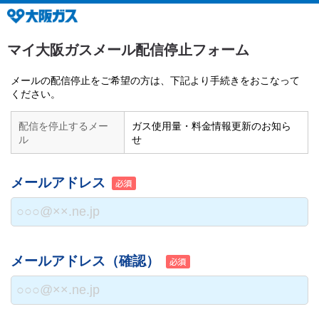
マイ大阪ガスメール配信停止フォーム
メールの配信停止をご希望の方は、下記より手続きをおこなって
ください。
配信を停止するメー
ガス使用量・料金情報更新のお知ら
ル
せ
メールアドレス
メールアドレス（確認）