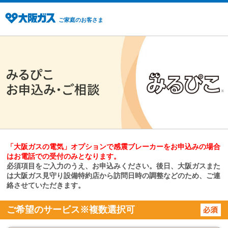
ご家庭のお客さま
「大阪ガスの電気」オプションで感震ブレーカーをお申込みの場合
はお電話での受付のみとなります。
必須項目をご入力のうえ、お申込みください。後日、大阪ガスまた
は大阪ガス見守り設備特約店から訪問日時の調整などのため、ご連
絡させていただきます。
ご希望のサービス※複数選択可