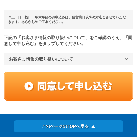
※土・日・祝日・年末年始のお申込みは、翌営業日以降の対応とさせていただ
きます。あらかじめご了承ください。
下記の「お客さま情報の取り扱いについて」をご確認のうえ、「同
意して申し込む」をタップしてください。
お客さま情報の取り扱いについて
このページのTOPへ戻る