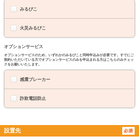
みるぴこ
火災みるぴこ
オプションサービス
オプションサービスのため、いずれかのみるぴこと同時申込みが必要です。すでにご
契約いただいている方でオプションサービスのみを申込まれる方はこちらのみチェッ
クをお願いいたします。
感震ブレーカー
詐欺電話防止
設置先