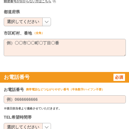
郵便番号が分からない方はこちら
都道府県
市区町村、番地
（全角）
お電話番号
お電話番号
携帯電話などつながりやすい番号（半角数字/ハイフン不要）
※後日担当者より連絡させていただきます。
TEL希望時間帯