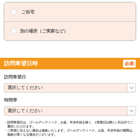
ご自宅
別の場所（ご実家など）
訪問希望日時
訪問希望日
時間帯
・訪問希望日は、ゴールデンウィーク、お盆、年末年始を除く、3営業日以降1ヶ月以内でご
選択いただけます。
・ご希望に沿えない場合は連絡いたします。ゴールデンウィーク、お盆、年末年始の期間は、
連絡が遅くなる場合がございます。