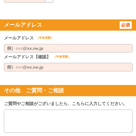
メールアドレス
メールアドレス
（半角英数）
メールアドレス【確認】
（半角英数）
その他 ご質問・ご相談
ご質問やご相談がございましたら、こちらに入力してください。