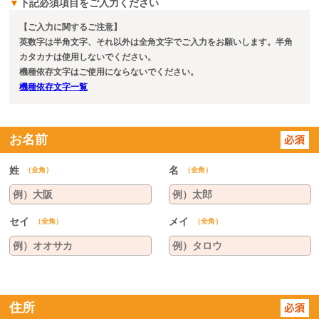
▼
下記必須項目をご入力ください
【ご入力に関するご注意】
英数字は半角文字、それ以外は全角文字でご入力をお願いします。半角
カタカナは使用しないでください。
機種依存文字はご使用にならないでください。
機種依存文字一覧
お名前
姓
名
（全角）
（全角）
セイ
メイ
（全角）
（全角）
住所