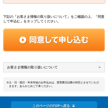
下記の「お客さま情報の取り扱いについて」をご確認の上、「同意
して申込む」をタップしてください。
お客さま情報の取り扱いについて
※土・日・祝日・年末年始のお申込みは、翌営業日以降の対応とさせていただ
きます。あらかじめご了承ください。
このページのTOPへ戻る