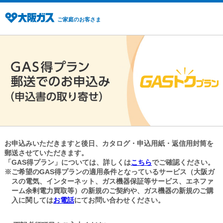
ご家庭のお客さま
お申込みいただきますと後日、カタログ・申込用紙・返信用封筒を
郵送させていただきます。
「GAS得プラン」については、詳しくは
こちら
でご確認ください。
※ご希望のGAS得プランの適用条件となっているサービス（大阪ガ
スの電気、インターネット、ガス機器保証等サービス、エネファ
ーム余剰電力買取等）の新規のご契約や、ガス機器の新規のご購
入に関しては
お電話
にてお問い合わせください。