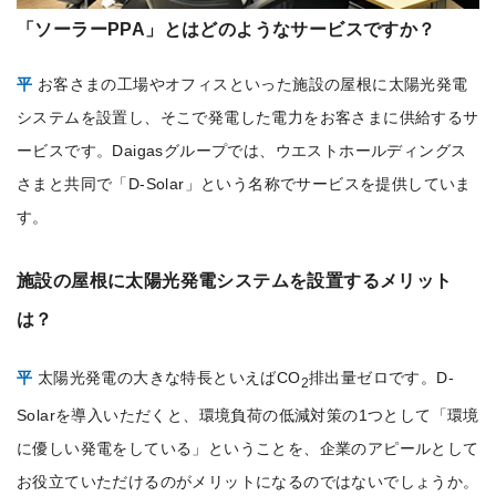
「ソーラーPPA」とはどのようなサービスですか？
平
お客さまの工場やオフィスといった施設の屋根に太陽光発電
システムを設置し、そこで発電した電力をお客さまに供給するサ
ービスです。Daigasグループでは、ウエストホールディングス
さまと共同で「D-Solar」という名称でサービスを提供していま
す。
施設の屋根に太陽光発電システムを設置するメリット
は？
平
太陽光発電の大きな特長といえばCO
排出量ゼロです。D-
2
Solarを導入いただくと、環境負荷の低減対策の1つとして「環境
に優しい発電をしている」ということを、企業のアピールとして
お役立ていただけるのがメリットになるのではないでしょうか。