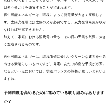
日使う分だけを発電することが望まれます。
再生可能エネルギーは、環境によって発電量が大きく変動しま
す。太陽光発電には太陽の光が必要ですし、風力発電も風が吹か
なければ発電できません。
加えて、家庭における消費電力量も、その日の天候や気温に大き
く左右されるものです。
再生可能エネルギーは、環境価値に優しいクリーンな電力を生み
出せる素晴らしいものですが、発電にあたり綿密な予測が必要に
なるという点においては、需給バランスの調整が難しいともいえ
ますね。
予測精度を高めるために進めている取り組みはあります
か？