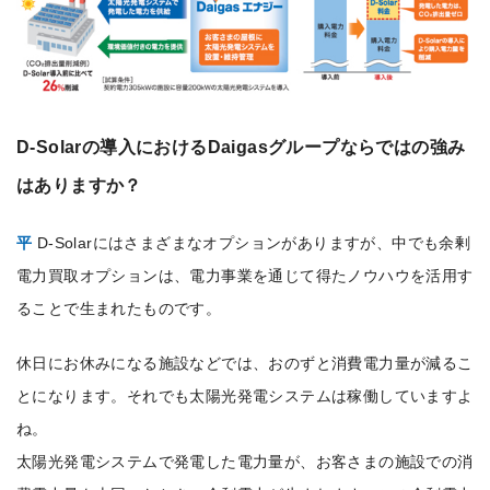
D-Solarの導入におけるDaigasグループならではの強み
はありますか？
平
D-Solarにはさまざまなオプションがありますが、中でも余剰
電力買取オプションは、電力事業を通じて得たノウハウを活用す
ることで生まれたものです。
休日にお休みになる施設などでは、おのずと消費電力量が減るこ
とになります。それでも太陽光発電システムは稼働していますよ
ね。
太陽光発電システムで発電した電力量が、お客さまの施設での消