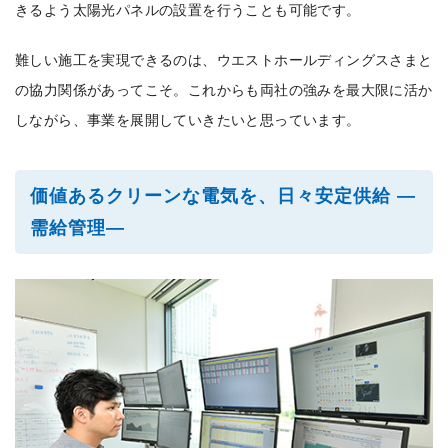
きるよう太陽光パネルの設置を行うことも可能です。
難しい施工を実現できるのは、ウエストホールディングスさまと
の協力関係があってこそ。これからも両社の強みを最大限に活か
しながら、事業を展開していきたいと思っています。
価値あるクリーンな電気を、日々安定供給 ―
需給管理―