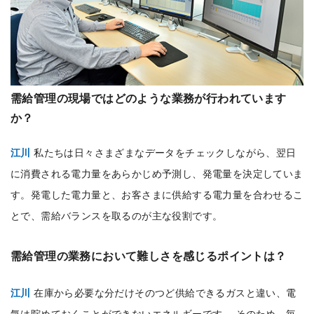
需給管理の現場ではどのような業務が行われています
か？
江川
私たちは日々さまざまなデータをチェックしながら、翌日
に消費される電力量をあらかじめ予測し、発電量を決定していま
す。発電した電力量と、お客さまに供給する電力量を合わせるこ
とで、需給バランスを取るのが主な役割です。
需給管理の業務において難しさを感じるポイントは？
江川
在庫から必要な分だけそのつど供給できるガスと違い、電
気は貯めておくことができないエネルギーです。 そのため、毎