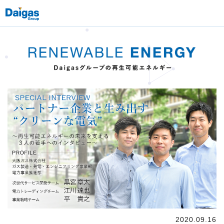
2020.09.16