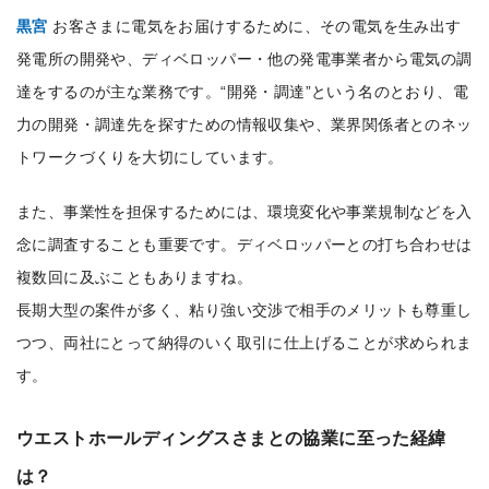
黒宮
お客さまに電気をお届けするために、その電気を生み出す
発電所の開発や、ディベロッパー・他の発電事業者から電気の調
達をするのが主な業務です。“開発・調達”という名のとおり、電
力の開発・調達先を探すための情報収集や、業界関係者とのネッ
トワークづくりを大切にしています。
また、事業性を担保するためには、環境変化や事業規制などを入
念に調査することも重要です。ディベロッパーとの打ち合わせは
複数回に及ぶこともありますね。
長期大型の案件が多く、粘り強い交渉で相手のメリットも尊重し
つつ、両社にとって納得のいく取引に仕上げることが求められま
す。
ウエストホールディングスさまとの協業に至った経緯
は？