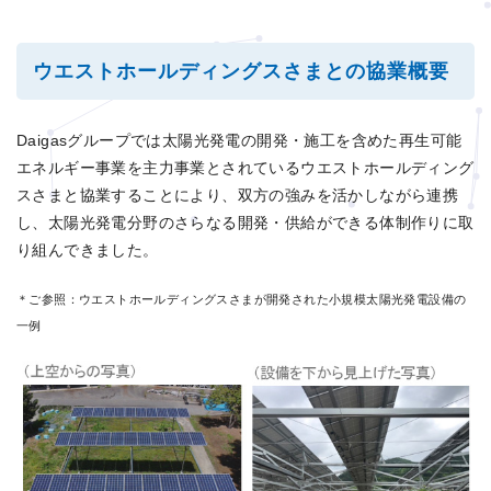
ウエストホールディングスさまとの協業概要
Daigasグループでは太陽光発電の開発・施工を含めた再生可能
エネルギー事業を主力事業とされているウエストホールディング
スさまと協業することにより、双方の強みを活かしながら連携
し、太陽光発電分野のさらなる開発・供給ができる体制作りに取
り組んできました。
＊ご参照：ウエストホールディングスさまが開発された小規模太陽光発電設備の
一例