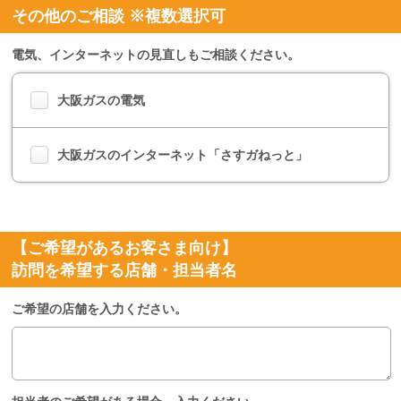
その他のご相談 ※複数選択可
電気、インターネットの見直しもご相談ください。
大阪ガスの電気
大阪ガスのインターネット「さすガねっと」
【ご希望があるお客さま向け】
訪問を希望する店舗・担当者名
ご希望の店舗を入力ください。