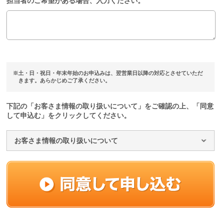
担当者のご希望がある場合、入力ください。
※土・日・祝日・年末年始のお申込みは、翌営業日以降の対応とさせていただ
きます。あらかじめご了承ください。
下記の「お客さま情報の取り扱いについて」をご確認の上、「同意
して申込む」をクリックしてください。
お客さま情報の取り扱いについて