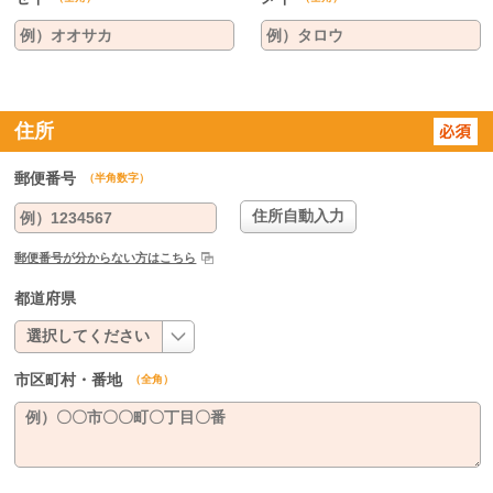
住所
郵便番号
（半角数字）
郵便番号が分からない方はこちら
都道府県
市区町村・番地
（全角）