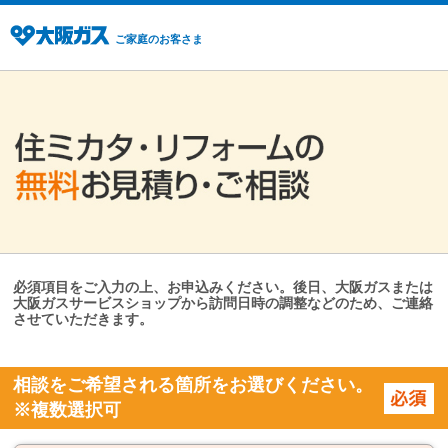
ご家庭のお客さま
必須項目をご入力の上、お申込みください。後日、大阪ガスまたは
大阪ガスサービスショップから訪問日時の調整などのため、ご連絡
させていただきます。
相談をご希望される箇所をお選びください。
※複数選択可