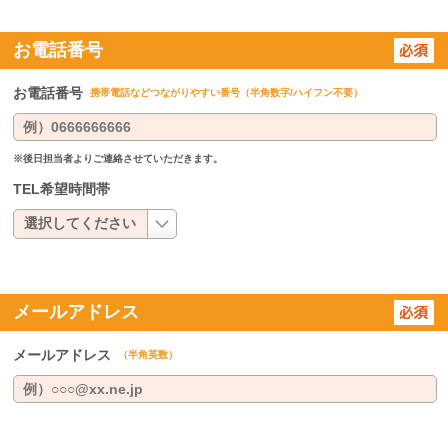
お電話番号
お電話番号
携帯電話などつながりやすい番号（半角数字/ハイフン不要）
※後日担当者よりご連絡させていただきます。
TEL希望時間帯
メールアドレス
メールアドレス
（半角英数）