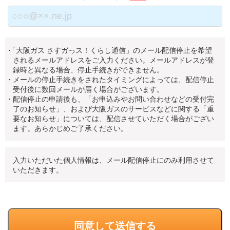
・
「
大阪ガス さすガっス！くらし通信」のメール配信停止を希望
されるメールアドレスをご入力ください。メールアドレスが登
録時と異なる場合、停止手続きができません。
・メールの停止手続きをされたタイミングによっては、配信停止
受付後に数回メールが届く場合がございます。
・配信停止の申請後も、「お申込みやお問い合わせなどの受付完
了のお知らせ」、および大阪ガスのサービスなどに関する「重
要なお知らせ」については、配信させていただく場合がござい
ます。あらかじめご了承ください。
入力いただいた個人情報は、メール配信停止にのみ利用させて
いただきます。