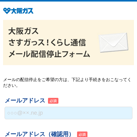
メールの配信停止をご希望の方は、下記より手続きをおこなってく
ださい。
メールアドレス
メールアドレス（確認用）