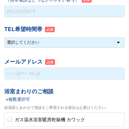
TEL希望時間帯
メールアドレス
浴室まわりのご相談
※複数選択可
給湯器とあわせて相談をご希望される場合はお選びください。
ガス温水浴室暖房乾燥機 カワック