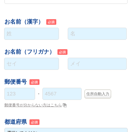
お名前（漢字）
お名前（フリガナ）
郵便番号
-
郵便番号が分からない方はこちら
都道府県