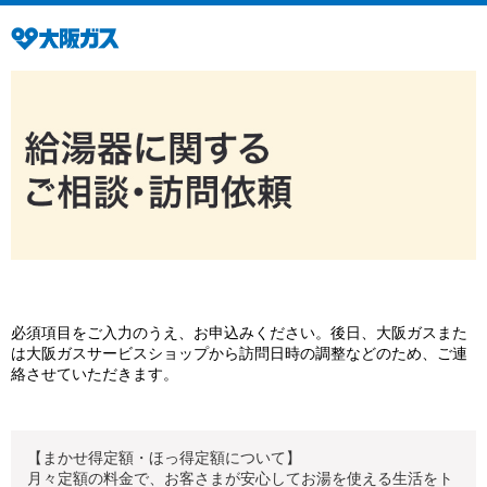
必須項目をご入力のうえ、お申込みください。後日、大阪ガスまた
は大阪ガスサービスショップから訪問日時の調整などのため、ご連
絡させていただきます。
【まかせ得定額・ほっ得定額について】
月々定額の料金で、お客さまが安心してお湯を使える生活をト