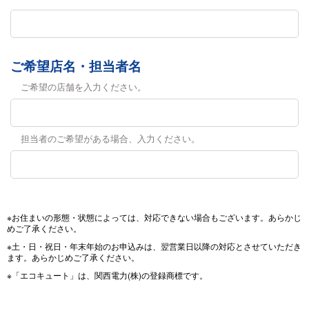
ご希望店名・担当者名
ご希望の店舗を入力ください。
担当者のご希望がある場合、入力ください。
※お住まいの形態・状態によっては、対応できない場合もございます。あらかじ
めご了承ください。
※土・日・祝日・年末年始のお申込みは、翌営業日以降の対応とさせていただき
ます。あらかじめご了承ください。
※「エコキュート」は、関西電力(株)の登録商標です。