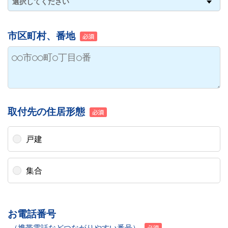
市区町村、番地
取付先の住居形態
戸建
集合
お電話番号
（携帯電話などつながりやすい番号）