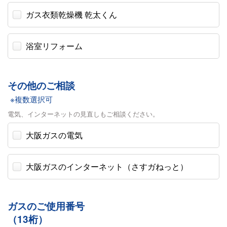
ガス衣類乾燥機 乾太くん
浴室リフォーム
その他のご相談
※複数選択可
電気、インターネットの見直しもご相談ください。
大阪ガスの電気
大阪ガスのインターネット（さすガねっと）
ガスのご使用番号
（13桁）