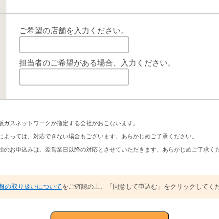
ご希望の店舗を入力ください。
担当者のご希望がある場合、入力ください。
阪ガスネットワークが指定する会社がおこないます。
によっては、対応できない場合もございます。あらかじめご了承ください。
始のお申込みは、翌営業日以降の対応とさせていただきます。あらかじめご了承く
報の取り扱いについて
をご確認の上、「同意して申込む」をクリックしてく