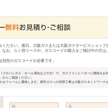
みください。後日、大阪ガスまたは大阪ガスサービスショップ
。なお、らく得リースや、ガスコードの購入をご検討中の方は
は別売のガスコードが必要です。
（プロパンガス・オール電化などの方）で、ガスファンヒーターに興味をお
」からご相談ください。
わせフォームに遷移します。都市ガスへの切替工事は大阪ガスネットワーク
姓
名