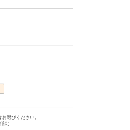
はお選びください。
相談）