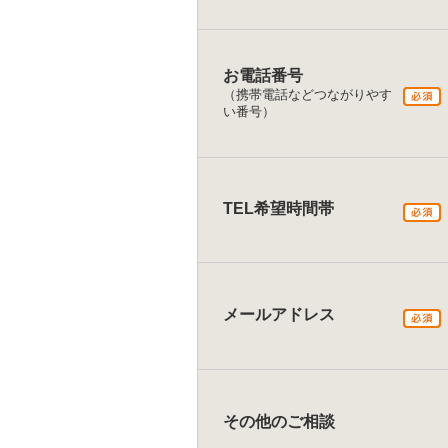
お電話番号
（携帯電話などつながりやす
い番号）
TEL希望時間帯
メールアドレス
その他のご相談