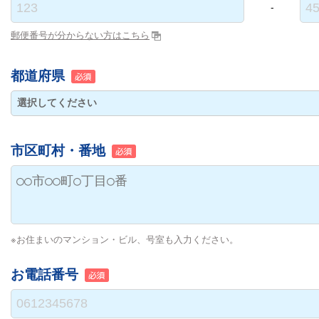
-
郵便番号が分からない方はこちら
都道府県
市区町村・番地
※お住まいのマンション・ビル、号室も入力ください。
お電話番号