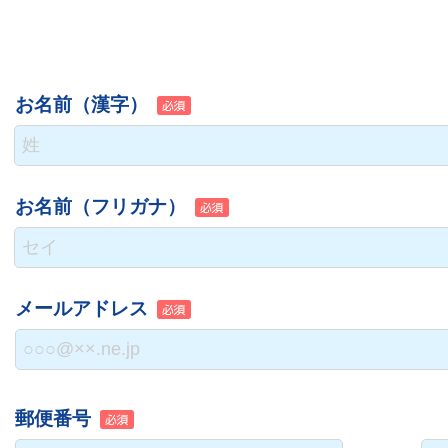
お名前（漢字）
お名前（フリガナ）
メールアドレス
郵便番号