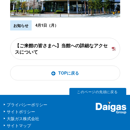
4月1日（月）
お知らせ
【ご来館の皆さまへ】当館への詳細なアクセ
スについて
TOPに戻る
このページの先頭に戻る
プライバシーポリシー
サイトポリシー
大阪ガス株式会社
サイトマップ