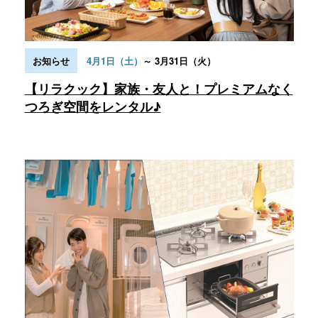
～ 3月31日（火）
お知らせ
4月1日（土）
【リラクック】家族・友人と！プレミアムなく
つろぎ空間をレンタル♪