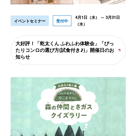
4月1日（水） ～ 3月31日
イベントセミナー
受付中
（水）
大好評！「乾太くん ふわふわ体験会」「ぴっ
たりコンロの選び方(試食付き♪)」開催日のお
知らせ