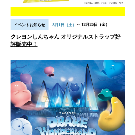
～ 12月25日（金）
イベントお知らせ
8月1日（土）
クレヨンしんちゃん オリジナルストラップ好
評販売中！