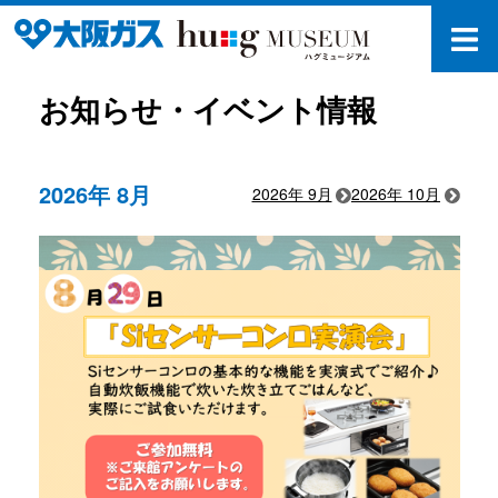
お知らせ・イベント情報
2026年 8月
2026年 9月
2026年 10月