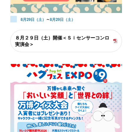
～
8月29日（土）
8月29日（土）
８月２９日（土）開催＜Ｓｉセンサーコンロ
実演会＞