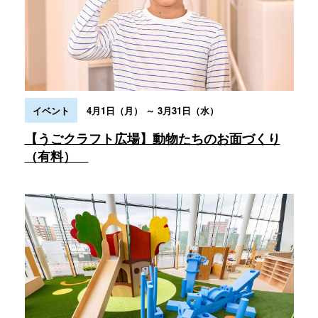
4月1日（月） ～ 3月31日（水）
イベント
【うごクラフト広場】動物たちのお面づくり
（有料）