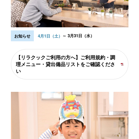
～ 3月31日（水）
お知らせ
4月1日（土）
【リラクックご利用の方へ】ご利用規約・調
理メニュー・貸出備品リストをご確認くださ
い