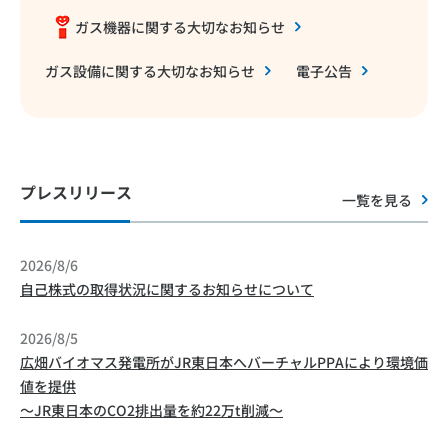
ガス機器に関する大切なお知らせ
ガス設備に関する大切なお知らせ
電子公告
プレスリリース
一覧を見る
2026/8/6
自己株式の取得状況に関するお知らせについて
2026/8/5
広畑バイオマス発電所がJR東日本へバーチャルPPAにより環境価
値を提供
～JR東日本のCO2排出量を約22万t削減～