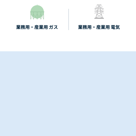
業務用・産業用 ガス
業務用・産業用 電気