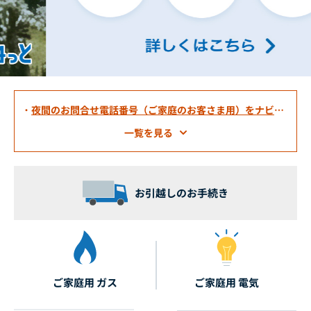
・
夜間のお問合せ電話番号（ご家庭のお客さま用）をナビダ
イヤルへ変更します
一覧を見る
お引越しのお手続き
ご家庭用 ガス
ご家庭用 電気