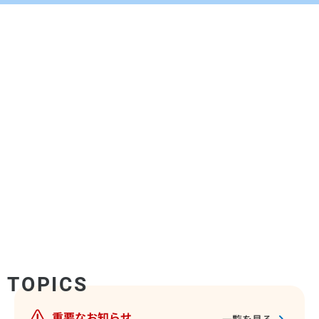
企業情報
詳しくはこちら
TOPICS
重要なお知らせ
一覧を見る