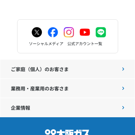
ご家庭（個人）のお客さま
業務用・産業用のお客さま
企業情報