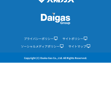
プライバシーポリシー
サイトポリシー
ソーシャルメディアポリシー
サイトマップ
Copyright (C) Osaka Gas Co., Ltd. All Rights Reserved.