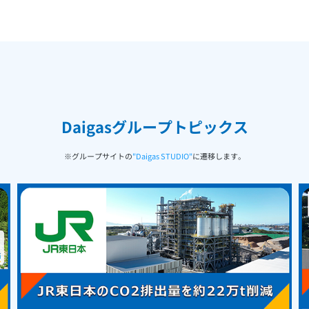
Daigasグループトピックス
※グループサイトの
"Daigas STUDIO"
に遷移します。