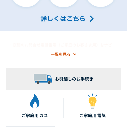
・
口座振替済領収証の廃止について
一覧を見る
お引越しのお手続き
ご家庭用 ガス
ご家庭用 電気