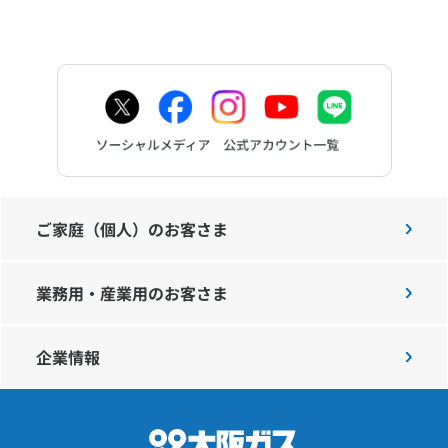
ご家庭（個人）のお客さま
業務用・産業用のお客さま
企業情報