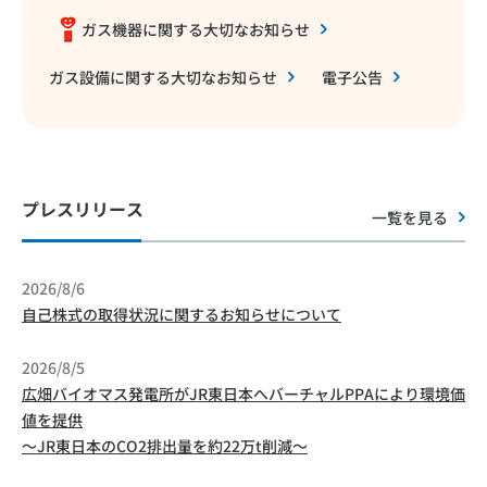
ガス機器に関する大切なお知らせ
ガス設備に関する大切なお知らせ
電子公告
プレスリリース
一覧を見る
2026/8/6
自己株式の取得状況に関するお知らせについて
2026/8/5
広畑バイオマス発電所がJR東日本へバーチャルPPAにより環境価
値を提供
～JR東日本のCO2排出量を約22万t削減～