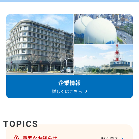
企業情報
詳しくはこちら
TOPICS
重要なお知らせ
一覧を見る