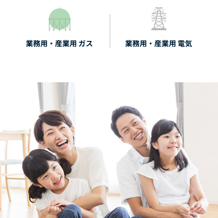
業務用・産業用 ガス
業務用・産業用 電気