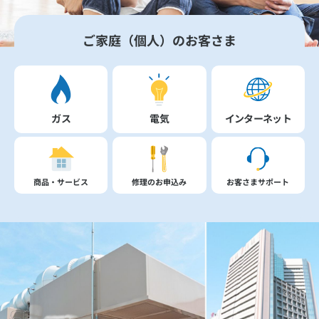
ご家庭（個人）のお客さま
ガス
電気
インターネット
商品・サービス
修理のお申込み
お客さまサポート